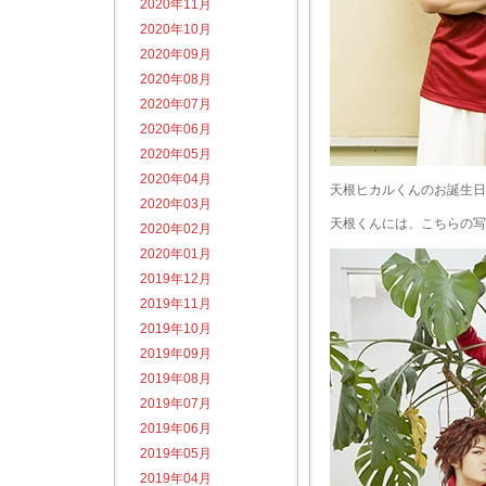
2020年11月
2020年10月
2020年09月
2020年08月
2020年07月
2020年06月
2020年05月
2020年04月
天根ヒカルくんのお誕生日
2020年03月
天根くんには、こちらの写
2020年02月
2020年01月
2019年12月
2019年11月
2019年10月
2019年09月
2019年08月
2019年07月
2019年06月
2019年05月
2019年04月