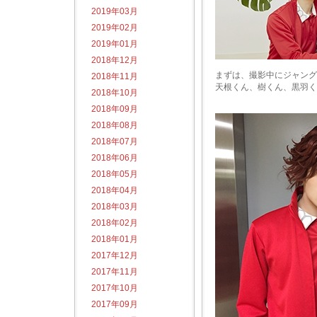
2019年03月
2019年02月
2019年01月
2018年12月
まずは、撮影中にジャング
2018年11月
天根くん、樹くん、黒羽く
2018年10月
2018年09月
2018年08月
2018年07月
2018年06月
2018年05月
2018年04月
2018年03月
2018年02月
2018年01月
2017年12月
2017年11月
2017年10月
2017年09月