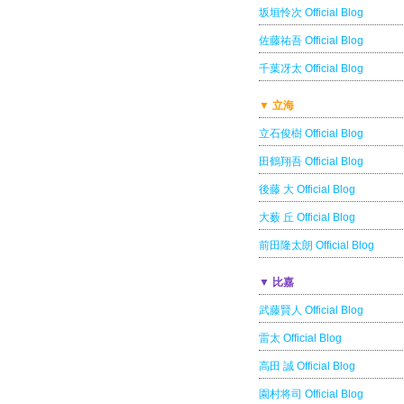
坂垣怜次 Official Blog
佐藤祐吾 Official Blog
千葉冴太 Official Blog
▼ 立海
立石俊樹 Official Blog
田鶴翔吾 Official Blog
後藤 大 Official Blog
大薮 丘 Official Blog
前田隆太朗 Official Blog
▼ 比嘉
武藤賢人 Official Blog
雷太 Official Blog
高田 誠 Official Blog
園村将司 Official Blog