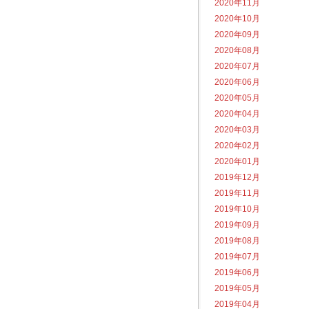
2020年11月
2020年10月
2020年09月
2020年08月
2020年07月
2020年06月
2020年05月
2020年04月
2020年03月
2020年02月
2020年01月
2019年12月
2019年11月
2019年10月
2019年09月
2019年08月
2019年07月
2019年06月
2019年05月
2019年04月