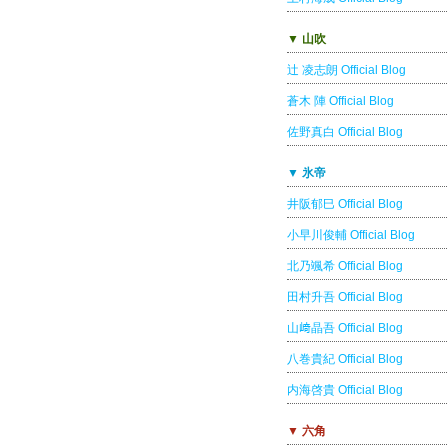
▼ 山吹
辻 凌志朗 Official Blog
蒼木 陣 Official Blog
佐野真白 Official Blog
▼ 氷帝
井阪郁巳 Official Blog
小早川俊輔 Official Blog
北乃颯希 Official Blog
田村升吾 Official Blog
山﨑晶吾 Official Blog
八巻貴紀 Official Blog
内海啓貴 Official Blog
▼ 六角