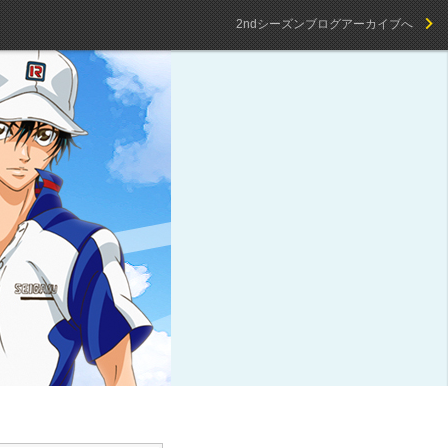
2ndシーズンブログアーカイブへ