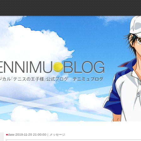
■
date:2019-11-20 21:00:00｜メッセージ