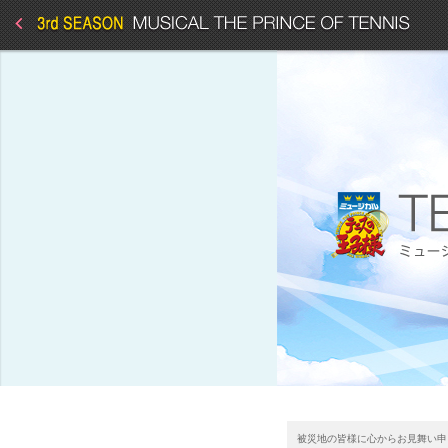
被災地の皆様に心からお見舞い申