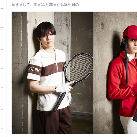
続きまして、本日11月20日がお誕生日の