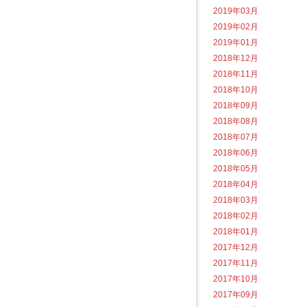
2019年03月
2019年02月
2019年01月
2018年12月
2018年11月
2018年10月
2018年09月
2018年08月
2018年07月
2018年06月
2018年05月
2018年04月
2018年03月
2018年02月
2018年01月
2017年12月
2017年11月
2017年10月
2017年09月