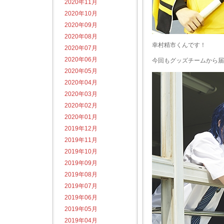
2020年11月
2020年10月
2020年09月
2020年08月
幸村精市くんです！
2020年07月
2020年06月
今回もグッズチームから届
2020年05月
2020年04月
2020年03月
2020年02月
2020年01月
2019年12月
2019年11月
2019年10月
2019年09月
2019年08月
2019年07月
2019年06月
2019年05月
2019年04月