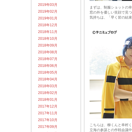
2019年03月
まずは、制服ショットの幸
2019年02月
窓の外を優しい笑顔で見つ
気持ちは、「早く皆の結束
2019年01月
2018年12月
2018年11月
2018年10月
2018年09月
2018年08月
2018年07月
2018年06月
2018年05月
2018年04月
2018年03月
2018年02月
2018年01月
2017年12月
2017年11月
2017年10月
こちらは、柳くんと幸村く
2017年09月
立海の参謀との作戦会議中