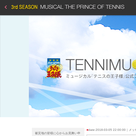
■
date:2018-03-05 22:00:00｜
被災地の皆様に心からお見舞い申