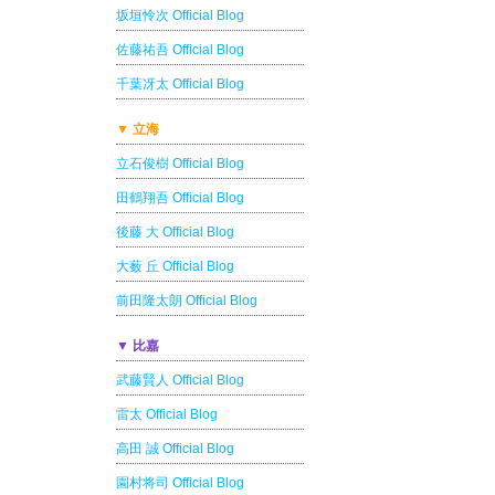
坂垣怜次 Official Blog
佐藤祐吾 Official Blog
千葉冴太 Official Blog
▼ 立海
立石俊樹 Official Blog
田鶴翔吾 Official Blog
後藤 大 Official Blog
大薮 丘 Official Blog
前田隆太朗 Official Blog
▼ 比嘉
武藤賢人 Official Blog
雷太 Official Blog
高田 誠 Official Blog
園村将司 Official Blog