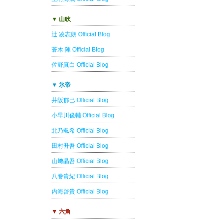
▼ 山吹
辻 凌志朗 Official Blog
蒼木 陣 Official Blog
佐野真白 Official Blog
▼ 氷帝
井阪郁巳 Official Blog
小早川俊輔 Official Blog
北乃颯希 Official Blog
田村升吾 Official Blog
山﨑晶吾 Official Blog
八巻貴紀 Official Blog
内海啓貴 Official Blog
▼ 六角