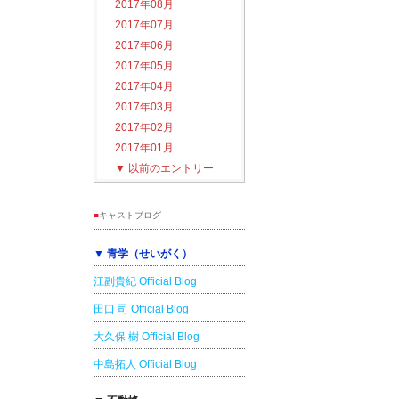
2017年08月
2017年07月
2017年06月
2017年05月
2017年04月
2017年03月
2017年02月
2017年01月
▼
以前のエントリー
■
キャストブログ
▼ 青学（せいがく）
江副貴紀 Official Blog
田口 司 Official Blog
大久保 樹 Official Blog
中島拓人 Official Blog