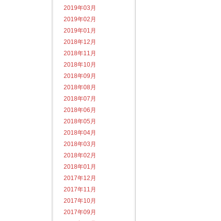
2019年03月
2019年02月
2019年01月
2018年12月
2018年11月
2018年10月
2018年09月
2018年08月
2018年07月
2018年06月
2018年05月
2018年04月
2018年03月
2018年02月
2018年01月
2017年12月
2017年11月
2017年10月
2017年09月