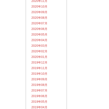
2020年11月
2020年10月
2020年09月
2020年08月
2020年07月
2020年06月
2020年05月
2020年04月
2020年03月
2020年02月
2020年01月
2019年12月
2019年11月
2019年10月
2019年09月
2019年08月
2019年07月
2019年06月
2019年05月
2019年04月