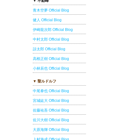
▼ 不動峰
青木空夢 Official Blog
健人 Official Blog
伊崎龍次郎 Official Blog
中村太郎 Official Blog
諒太郎 Official Blog
高根正樹 Official Blog
小林辰也 Official Blog
▼ 聖ルドルフ
中尾拳也 Official Blog
宮城紘大 Official Blog
佐藤祐吾 Official Blog
佐川大樹 Official Blog
大原海輝 Official Blog
上村海成 Official Blog