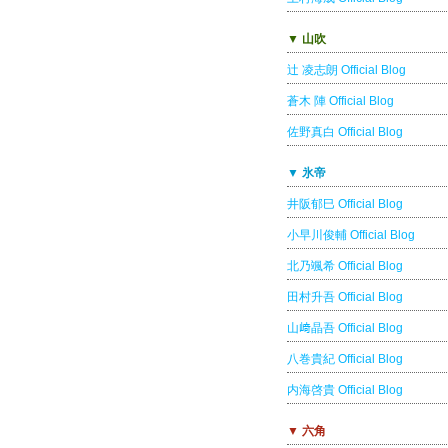
▼ 山吹
辻 凌志朗 Official Blog
蒼木 陣 Official Blog
佐野真白 Official Blog
▼ 氷帝
井阪郁巳 Official Blog
小早川俊輔 Official Blog
北乃颯希 Official Blog
田村升吾 Official Blog
山﨑晶吾 Official Blog
八巻貴紀 Official Blog
内海啓貴 Official Blog
▼ 六角