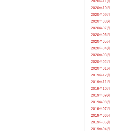
2020年11月
2020年10月
2020年09月
2020年08月
2020年07月
2020年06月
2020年05月
2020年04月
2020年03月
2020年02月
2020年01月
2019年12月
2019年11月
2019年10月
2019年09月
2019年08月
2019年07月
2019年06月
2019年05月
2019年04月