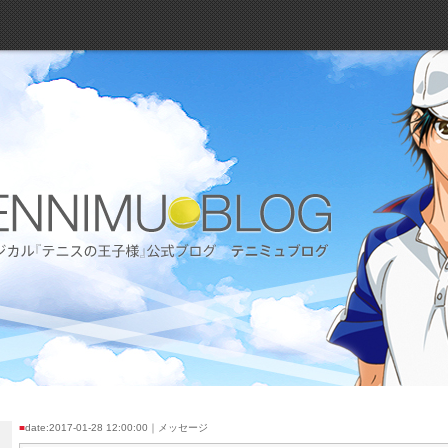
■
date:2017-01-28 12:00:00｜メッセージ