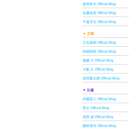
坂垣怜次 Official Blog
佐藤祐吾 Official Blog
千葉冴太 Official Blog
▼ 立海
立石俊樹 Official Blog
田鶴翔吾 Official Blog
後藤 大 Official Blog
大薮 丘 Official Blog
前田隆太朗 Official Blog
▼ 比嘉
武藤賢人 Official Blog
雷太 Official Blog
高田 誠 Official Blog
園村将司 Official Blog