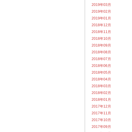
2019年03月
2019年02月
2019年01月
2018年12月
2018年11月
2018年10月
2018年09月
2018年08月
2018年07月
2018年06月
2018年05月
2018年04月
2018年03月
2018年02月
2018年01月
2017年12月
2017年11月
2017年10月
2017年09月