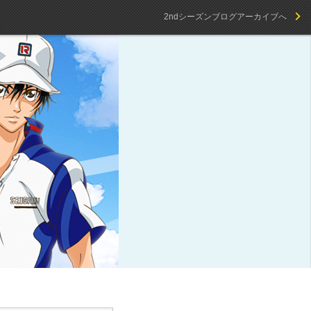
2ndシーズンブログアーカイブへ