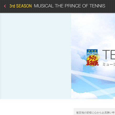
被災地の皆様に心からお見舞い申