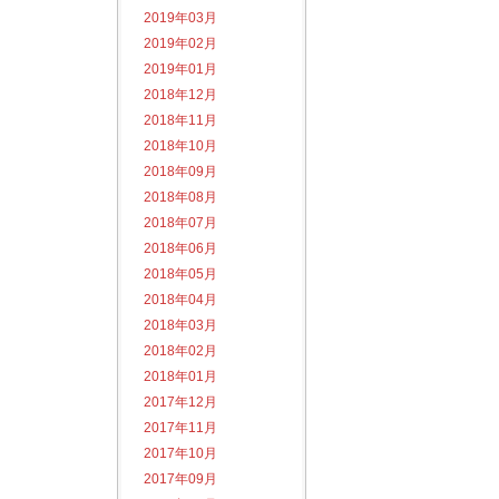
2019年03月
2019年02月
2019年01月
2018年12月
2018年11月
2018年10月
2018年09月
2018年08月
2018年07月
2018年06月
2018年05月
2018年04月
2018年03月
2018年02月
2018年01月
2017年12月
2017年11月
2017年10月
2017年09月