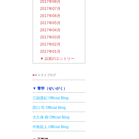
2017年08月
2017年07月
2017年06月
2017年05月
2017年04月
2017年03月
2017年02月
2017年01月
▼
以前のエントリー
■
キャストブログ
▼ 青学（せいがく）
江副貴紀 Official Blog
田口 司 Official Blog
大久保 樹 Official Blog
中島拓人 Official Blog