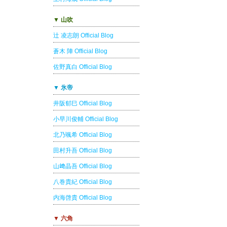
▼ 山吹
辻 凌志朗 Official Blog
蒼木 陣 Official Blog
佐野真白 Official Blog
▼ 氷帝
井阪郁巳 Official Blog
小早川俊輔 Official Blog
北乃颯希 Official Blog
田村升吾 Official Blog
山﨑晶吾 Official Blog
八巻貴紀 Official Blog
内海啓貴 Official Blog
▼ 六角