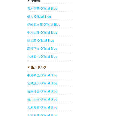
▼ 不動峰
青木空夢 Official Blog
健人 Official Blog
伊崎龍次郎 Official Blog
中村太郎 Official Blog
諒太郎 Official Blog
高根正樹 Official Blog
小林辰也 Official Blog
▼ 聖ルドルフ
中尾拳也 Official Blog
宮城紘大 Official Blog
佐藤祐吾 Official Blog
佐川大樹 Official Blog
大原海輝 Official Blog
上村海成 Official Blog