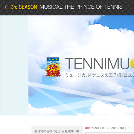
■
date:2017-01-22 20:30:00｜
被災地の皆様に心からお見舞い申