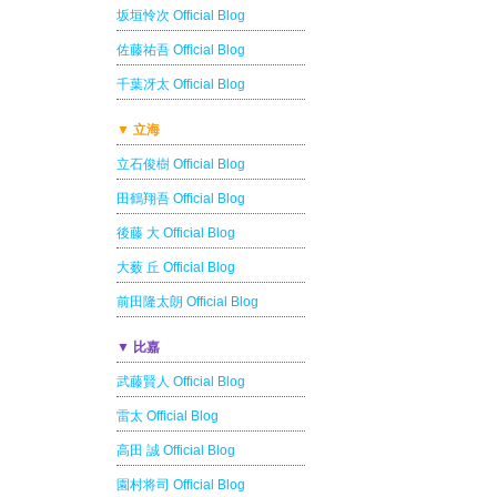
坂垣怜次 Official Blog
佐藤祐吾 Official Blog
千葉冴太 Official Blog
▼ 立海
立石俊樹 Official Blog
田鶴翔吾 Official Blog
後藤 大 Official Blog
大薮 丘 Official Blog
前田隆太朗 Official Blog
▼ 比嘉
武藤賢人 Official Blog
雷太 Official Blog
高田 誠 Official Blog
園村将司 Official Blog