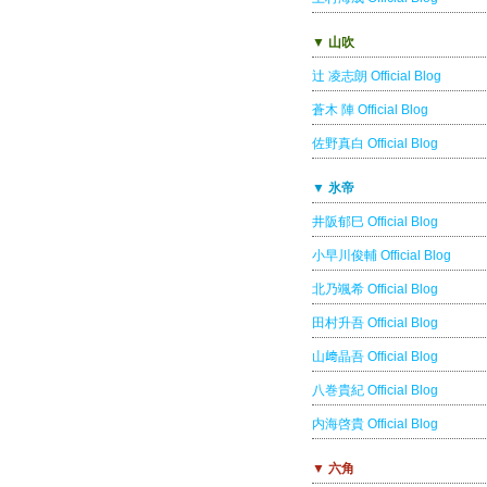
▼ 山吹
辻 凌志朗 Official Blog
蒼木 陣 Official Blog
佐野真白 Official Blog
▼ 氷帝
井阪郁巳 Official Blog
小早川俊輔 Official Blog
北乃颯希 Official Blog
田村升吾 Official Blog
山﨑晶吾 Official Blog
八巻貴紀 Official Blog
内海啓貴 Official Blog
▼ 六角