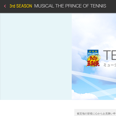
被災地の皆様に心からお見舞い申