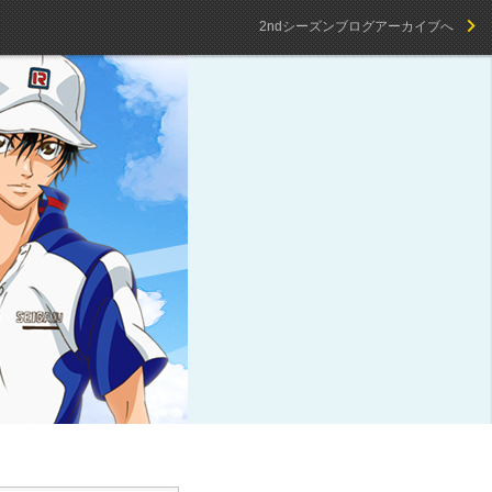
2ndシーズンブログアーカイブへ