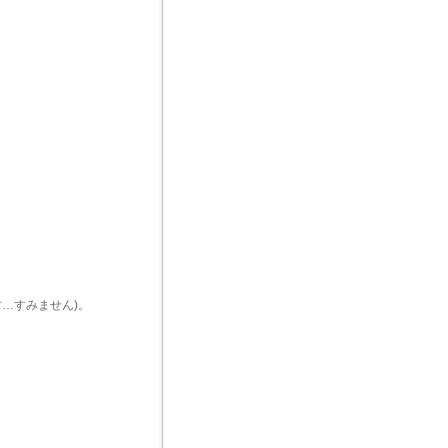
…すみません)。