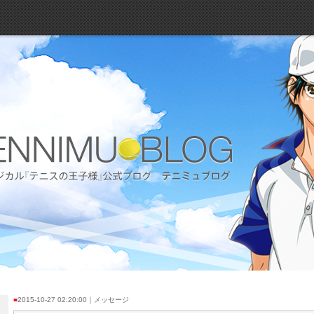
■
2015-10-27 02:20:00｜メッセージ