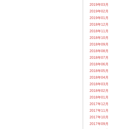
2019年03月
2019年02月
2019年01月
2018年12月
2018年11月
2018年10月
2018年09月
2018年08月
2018年07月
2018年06月
2018年05月
2018年04月
2018年03月
2018年02月
2018年01月
2017年12月
2017年11月
2017年10月
2017年09月