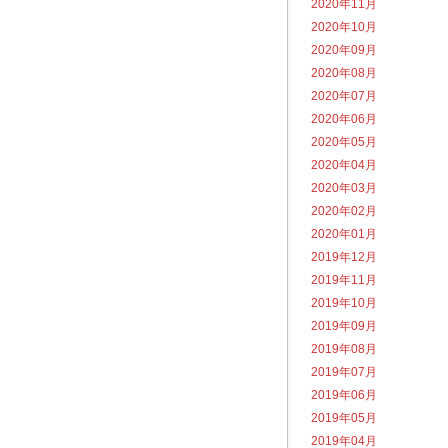
2020年11月
2020年10月
2020年09月
2020年08月
2020年07月
2020年06月
2020年05月
2020年04月
2020年03月
2020年02月
2020年01月
2019年12月
2019年11月
2019年10月
2019年09月
2019年08月
2019年07月
2019年06月
2019年05月
2019年04月