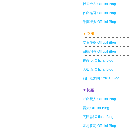
坂垣怜次 Official Blog
佐藤祐吾 Official Blog
千葉冴太 Official Blog
▼ 立海
立石俊樹 Official Blog
田鶴翔吾 Official Blog
後藤 大 Official Blog
大薮 丘 Official Blog
前田隆太朗 Official Blog
▼ 比嘉
武藤賢人 Official Blog
雷太 Official Blog
高田 誠 Official Blog
園村将司 Official Blog