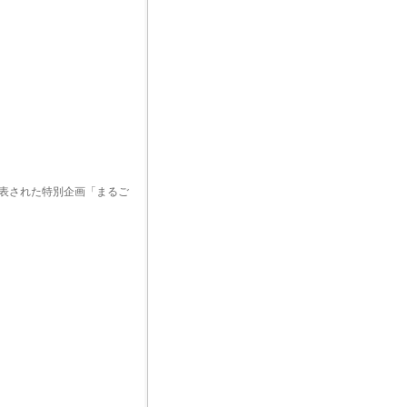
表された特別企画「まるご