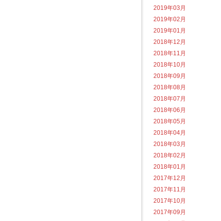
2019年03月
2019年02月
2019年01月
2018年12月
2018年11月
2018年10月
2018年09月
2018年08月
2018年07月
2018年06月
2018年05月
2018年04月
2018年03月
2018年02月
2018年01月
2017年12月
2017年11月
2017年10月
2017年09月