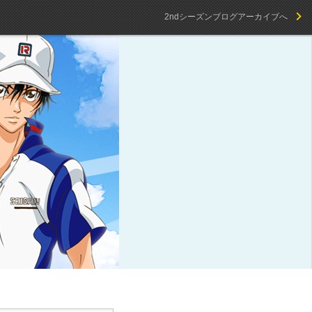
2ndシーズンブログアーカイブへ