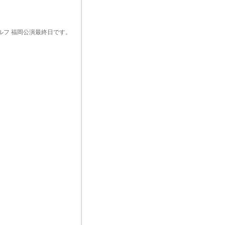
ルフ 福岡公演最終日です。