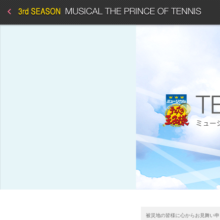
被災地の皆様に心からお見舞い申