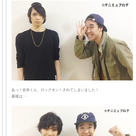
あっ！佐奈くん、ロックオン！されてしまいました！
最後は･･･