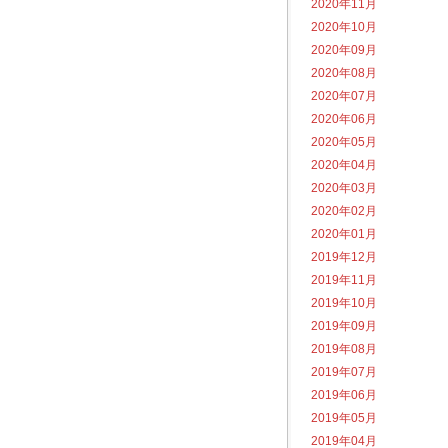
2020年11月
2020年10月
2020年09月
2020年08月
2020年07月
2020年06月
2020年05月
2020年04月
2020年03月
2020年02月
2020年01月
2019年12月
2019年11月
2019年10月
2019年09月
2019年08月
2019年07月
2019年06月
2019年05月
2019年04月