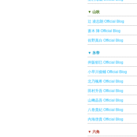
▼ 山吹
辻 凌志朗 Official Blog
蒼木 陣 Official Blog
佐野真白 Official Blog
▼ 氷帝
井阪郁巳 Official Blog
小早川俊輔 Official Blog
北乃颯希 Official Blog
田村升吾 Official Blog
山﨑晶吾 Official Blog
八巻貴紀 Official Blog
内海啓貴 Official Blog
▼ 六角