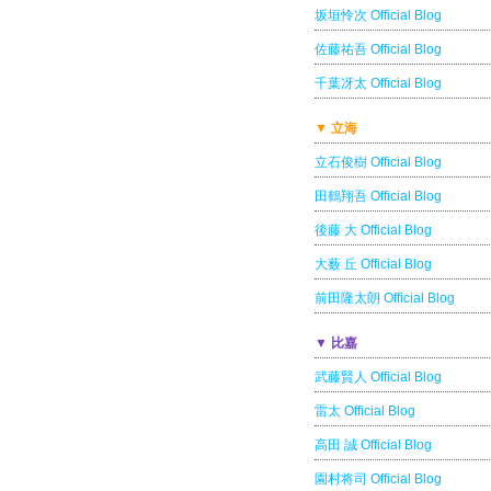
坂垣怜次 Official Blog
佐藤祐吾 Official Blog
千葉冴太 Official Blog
▼ 立海
立石俊樹 Official Blog
田鶴翔吾 Official Blog
後藤 大 Official Blog
大薮 丘 Official Blog
前田隆太朗 Official Blog
▼ 比嘉
武藤賢人 Official Blog
雷太 Official Blog
高田 誠 Official Blog
園村将司 Official Blog