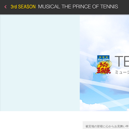
被災地の皆様に心からお見舞い申