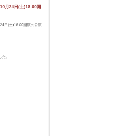
24日(土)18:00開
日(土)18:00開演の公演
した。