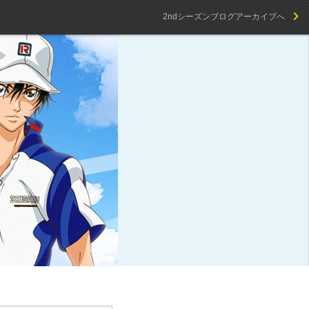
2ndシーズンブログアーカイブへ