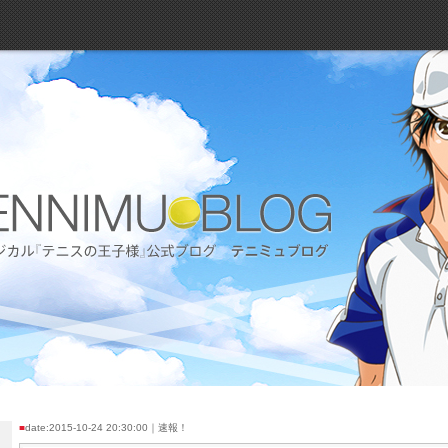
■
date:2015-10-24 20:30:00｜速報！