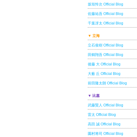
坂垣怜次 Official Blog
佐藤祐吾 Official Blog
千葉冴太 Official Blog
▼ 立海
立石俊樹 Official Blog
田鶴翔吾 Official Blog
後藤 大 Official Blog
大薮 丘 Official Blog
前田隆太朗 Official Blog
▼ 比嘉
武藤賢人 Official Blog
雷太 Official Blog
高田 誠 Official Blog
園村将司 Official Blog