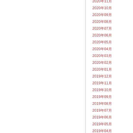
2020年11月
2020年10月
2020年09月
2020年08月
2020年07月
2020年06月
2020年05月
2020年04月
2020年03月
2020年02月
2020年01月
2019年12月
2019年11月
2019年10月
2019年09月
2019年08月
2019年07月
2019年06月
2019年05月
2019年04月