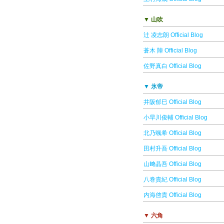
▼ 山吹
辻 凌志朗 Official Blog
蒼木 陣 Official Blog
佐野真白 Official Blog
▼ 氷帝
井阪郁巳 Official Blog
小早川俊輔 Official Blog
北乃颯希 Official Blog
田村升吾 Official Blog
山﨑晶吾 Official Blog
八巻貴紀 Official Blog
内海啓貴 Official Blog
▼ 六角