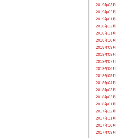
2019年03月
2019年02月
2019年01月
2018年12月
2018年11月
2018年10月
2018年09月
2018年08月
2018年07月
2018年06月
2018年05月
2018年04月
2018年03月
2018年02月
2018年01月
2017年12月
2017年11月
2017年10月
2017年09月