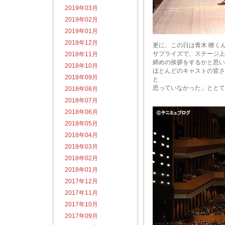
2019年03月
2019年02月
2019年01月
2018年12月
更に、この日は青木 瞭く
サプライズで、ステージ上
2018年11月
締めの挨拶をするかと思い
2018年10月
ほとんどのキャストの皆さ
2018年09月
と
思っていなかった」ととて
2018年08月
2018年07月
2018年06月
2018年05月
2018年04月
2018年03月
2018年02月
2018年01月
2017年12月
2017年11月
2017年10月
2017年09月