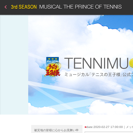
■
date:2020-02-27 17:00:00｜
被災地の皆様に心からお見舞い申