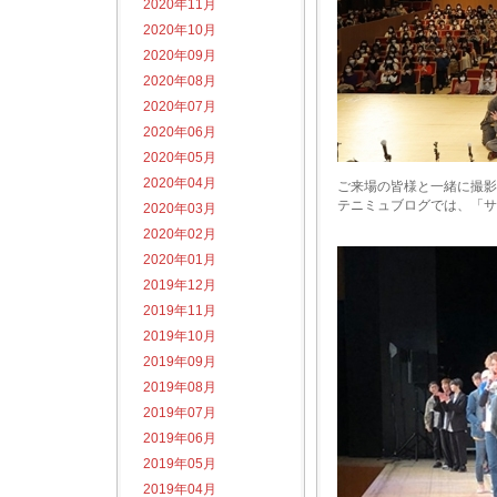
2020年11月
2020年10月
2020年09月
2020年08月
2020年07月
2020年06月
2020年05月
2020年04月
ご来場の皆様と一緒に撮影
テニミュブログでは、「サ
2020年03月
2020年02月
2020年01月
2019年12月
2019年11月
2019年10月
2019年09月
2019年08月
2019年07月
2019年06月
2019年05月
2019年04月