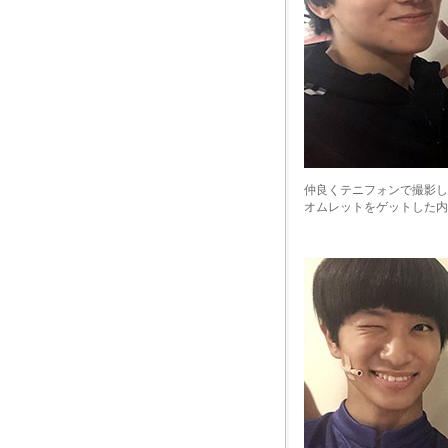
仲良くテニフォンで撮影し
オムレットをゲットした内