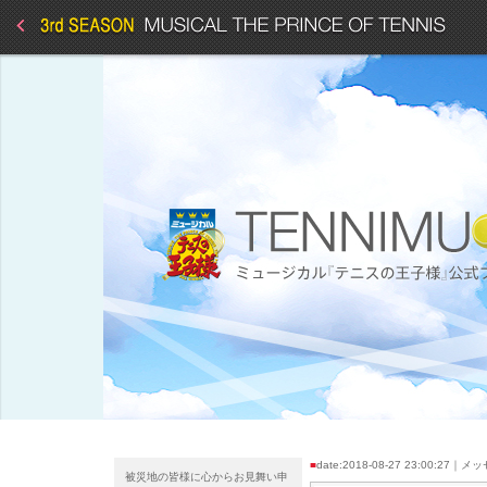
■
date:2018-08-27 23:00:27｜
被災地の皆様に心からお見舞い申