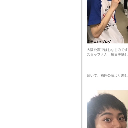
大阪公演ではおなじみです
スタッフさん、毎日美味し
続いて、福岡公演より差し