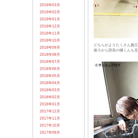
2019年03月
2019年02月
2019年01月
2018年12月
2018年11月
2018年10月
どちらがよりたくさん腕立
2018年09月
後ろから部長の橘くんも見
2018年08月
2018年07月
2018年06月
2018年05月
2018年04月
2018年03月
2018年02月
2018年01月
2017年12月
2017年11月
2017年10月
2017年09月