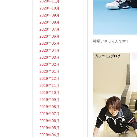
2020年11月
2020年10月
2020年09月
2020年08月
2020年07月
2020年06月
神尾アキラくんです！
2020年05月
2020年04月
2020年03月
2020年02月
2020年01月
2019年12月
2019年11月
2019年10月
2019年09月
2019年08月
2019年07月
2019年06月
2019年05月
2019年04月