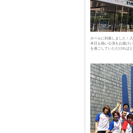
ホールに到着しました！入
本日も熱い公演をお届けい
を過ごしていただければと