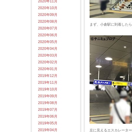
2020年11月
2020年10月
2020年09月
2020年08月
まず、小倉駅に到着したら
2020年07月
2020年06月
2020年05月
2020年04月
2020年03月
2020年02月
2020年01月
2019年12月
2019年11月
2019年10月
2019年09月
2019年08月
2019年07月
2019年06月
2019年05月
2019年04月
左に見えるエスカレーターを