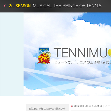
■
date:2018-08-18 10:00:00｜
被災地の皆様に心からお見舞い申