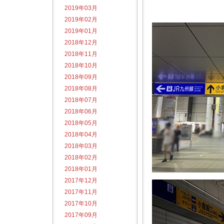
2019年03月
2019年02月
2019年01月
2018年12月
2018年11月
2018年10月
2018年09月
2018年08月
2018年07月
2018年06月
2018年05月
2018年04月
2018年03月
2018年02月
2018年01月
2017年12月
2017年11月
2017年10月
2017年09月