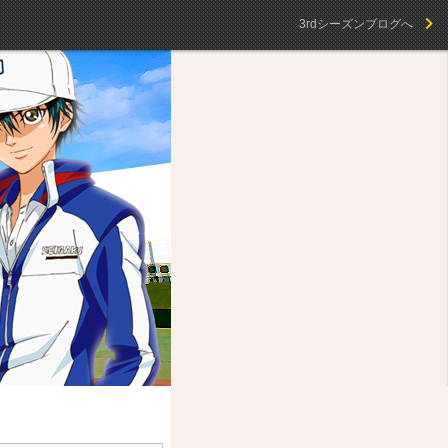
3rdシーズンブログへ