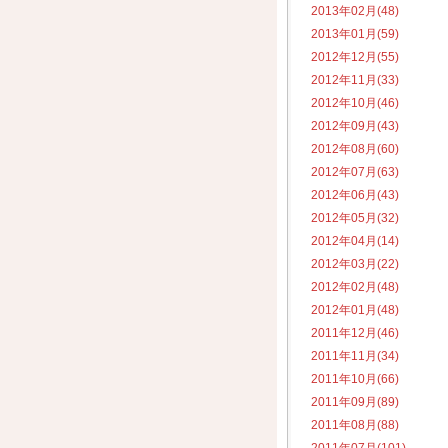
2013年02月(48)
2013年01月(59)
2012年12月(55)
2012年11月(33)
2012年10月(46)
2012年09月(43)
2012年08月(60)
2012年07月(63)
2012年06月(43)
2012年05月(32)
2012年04月(14)
2012年03月(22)
2012年02月(48)
2012年01月(48)
2011年12月(46)
2011年11月(34)
2011年10月(66)
2011年09月(89)
2011年08月(88)