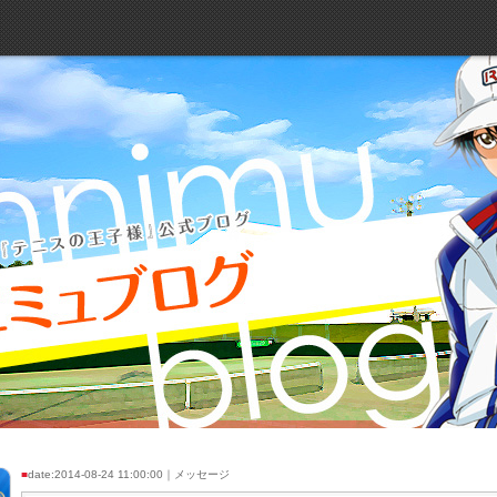
■
date:2014-08-24 11:00:00｜メッセージ