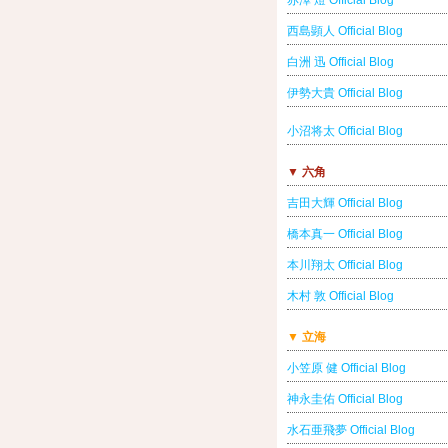
赤澤 燈 Official Blog
西島顕人 Official Blog
白洲 迅 Official Blog
伊勢大貴 Official Blog
小沼将太 Official Blog
▼ 六角
吉田大輝 Official Blog
橋本真一 Official Blog
本川翔太 Official Blog
木村 敦 Official Blog
▼ 立海
小笠原 健 Official Blog
神永圭佑 Official Blog
水石亜飛夢 Official Blog