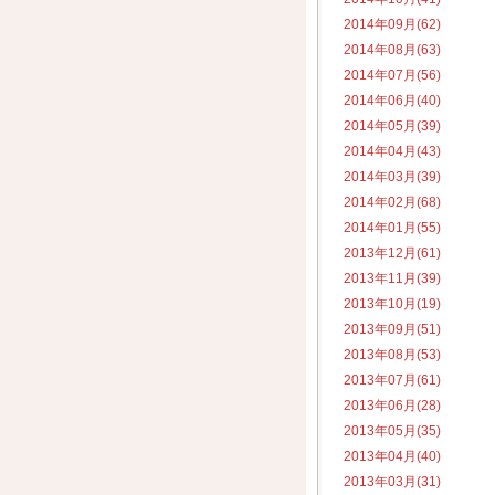
2014年09月(62)
2014年08月(63)
2014年07月(56)
2014年06月(40)
2014年05月(39)
2014年04月(43)
2014年03月(39)
2014年02月(68)
2014年01月(55)
2013年12月(61)
2013年11月(39)
2013年10月(19)
2013年09月(51)
2013年08月(53)
2013年07月(61)
2013年06月(28)
2013年05月(35)
2013年04月(40)
2013年03月(31)