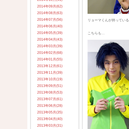
2014年09月(62)
2014年08月(63)
2014年07月(56)
リョーマくんが持っている
2014年06月(40)
2014年05月(39)
こちらも…
2014年04月(43)
2014年03月(39)
2014年02月(68)
2014年01月(55)
2013年12月(61)
2013年11月(39)
2013年10月(19)
2013年09月(51)
2013年08月(53)
2013年07月(61)
2013年06月(28)
2013年05月(35)
2013年04月(40)
2013年03月(31)