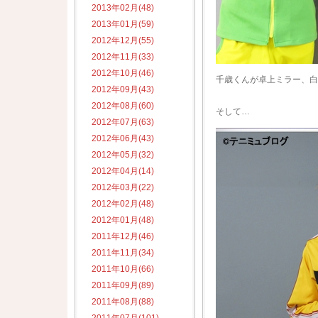
2013年02月(48)
2013年01月(59)
2012年12月(55)
2012年11月(33)
2012年10月(46)
千歳くんが卓上ミラー、白
2012年09月(43)
2012年08月(60)
そして…
2012年07月(63)
2012年06月(43)
2012年05月(32)
2012年04月(14)
2012年03月(22)
2012年02月(48)
2012年01月(48)
2011年12月(46)
2011年11月(34)
2011年10月(66)
2011年09月(89)
2011年08月(88)